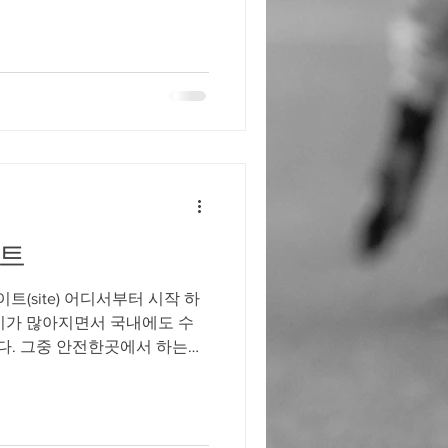
이트
(site) 어디서부터 시작 하
기가 많아지면서 국내에도 수
니다. 그중 안전한곳에서 하는게
 먹튀, 금방 사이트(site)