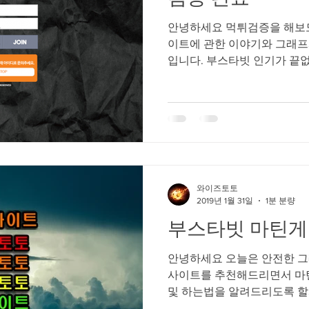
안녕하세요 먹튀검증을 해보도
이트에 관한 이야기와 그래
입니다. 부스타빗 인기가 끝
프게임의 부스타빗 영국에서 
이트가 먹튀사이트로...
와이즈토토
2019년 1월 31일
1분 분량
부스타빗 마틴게
안녕하세요 오늘은 안전한 
사이트를 추천해드리면서 마틴(
및 하는법을 알려드리도록 할게요
법은 유명하죠 루틴(Routin