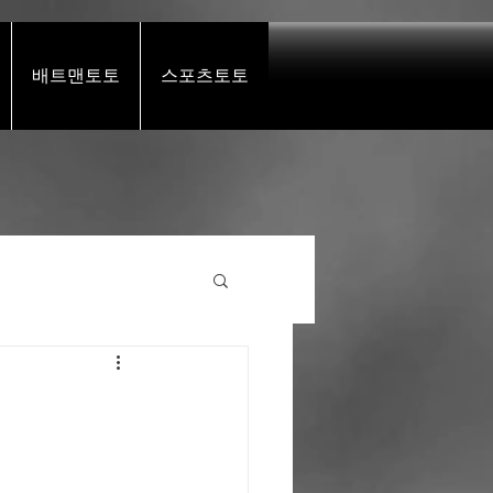
배트맨토토
스포츠토토