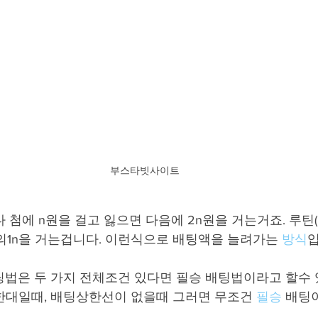
부스타빗사이트
 첨에 n원을 걸고 잃으면 다음에 2n원을 거는거죠. 루틴(Ro
의1n을 거는겁니다. 이런식으로 배팅액을 늘려가는 
방식
법은 두 가지 전체조건 있다면 필승 배팅법이라고 할수
한대일때, 배팅상한선이 없을때 그러면 무조건 
필승
 배팅