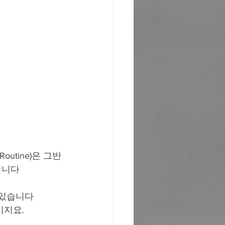
utine)은 그반
입니다
 있습니다
이지요.