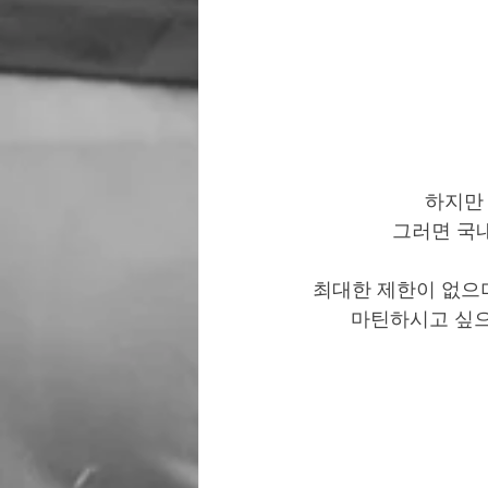
하지만
그러면 국내
최대한 제한이 없으며
마틴하시고 싶으실