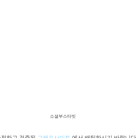
소셜부스타빗
안전하고 검증된 
그래프사이트
 에서 배팅하시기 바랍니다.