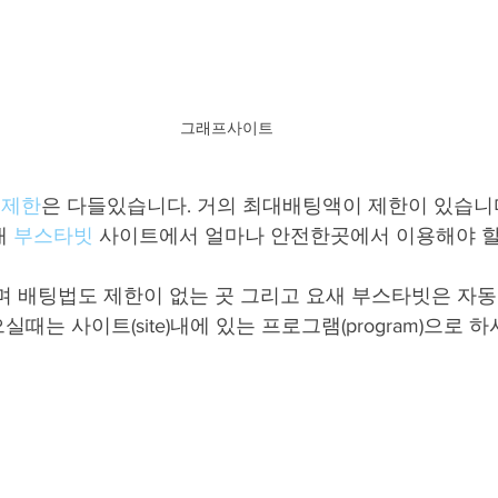
그래프사이트
 
제한
은 다들있습니다. 거의 최대배팅액이 제한이 있습니
 
부스타빗
 사이트에서 얼마나 안전한곳에서 이용해야 할
 배팅법도 제한이 없는 곳 그리고 요새 부스타빗은 자동
때는 사이트(site)내에 있는 프로그램(program)으로 