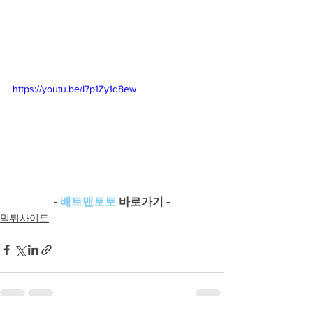
https://youtu.be/I7p1Zy1q8ew
- 
배트맨토토 
바로가기 -
먹튀사이트