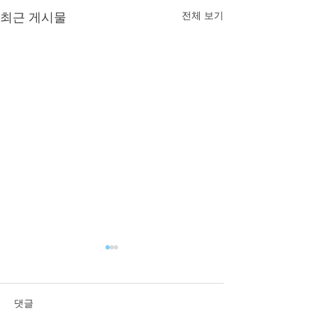
전체 보기
최근 게시물
댓글