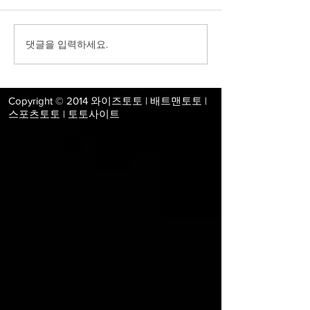
댓글을 입력하세요.
팡벳 먹튀검증 [스포츠토
스시 먹튀검증 
토]
토]
​Copyright © 2014 와이즈토토 | 배트맨토토 |
스포츠토토 | 토토사이트