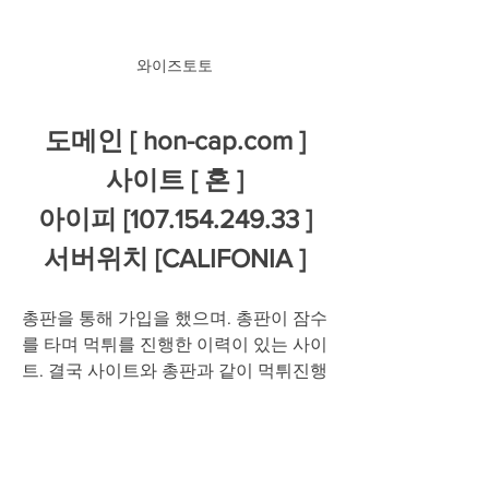
와이즈토토
도메인 [ hon-cap.com ]
사이트 [ 혼 ]
아이피 [107.154.249.33 ]
서버위치 [CALIFONIA ]
총판을 통해 가입을 했으며. 총판이 잠수
를 타며 먹튀를 진행한 이력이 있는 사이
트. 결국 사이트와 총판과 같이 먹튀진행