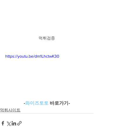
먹튀검증
https://youtu.be/dm1LhctwK30
-
와이즈토토
 바로가기-
먹튀사이트