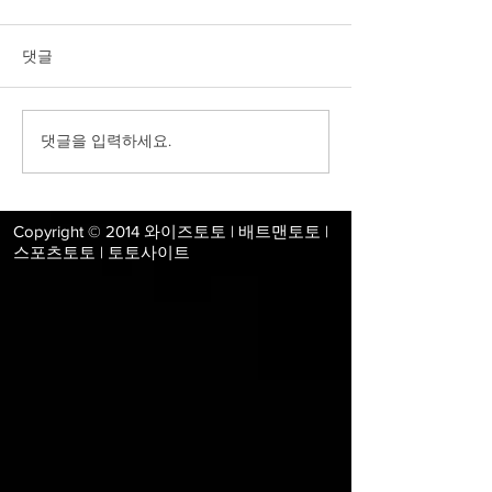
댓글
댓글을 입력하세요.
팡벳 먹튀검증 [스포츠토
퍼스트클래스 먹
토]
트맨토토]
​Copyright © 2014 와이즈토토 | 배트맨토토 |
스포츠토토 | 토토사이트